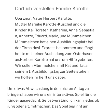
Darf ich vorstellen Familie Karotte:
Opa Egon, Vater Herbert Karotte,
Mutter Mareike Karotte-Kuschel und die
Kinder, Kai, Torsten, Katharina, Anna, Sebastia
n, Annette, Eduard, Maria, und Mümmelchen.
Mümmelchen hat einen Ausbildungsplatz bei
der Firma Hasi-Express bekommen und fängt
heute mit seiner Ausbildung zum Osterhasen
an.Herbert Karotte hat uns um Hilfe gebeten.
Wir sollen Mümmelchen mit Rat und Tat an
seinem 1. Ausbildungstag zur Seite stehen,
wir hoffen ihr helft uns dabei.
Um etwas Abwechslung in den tristen Alltag zu
bringen, haben wir uns ein interaktives Spiel für die
Kinder ausgedacht. Selbstverständlich kann jeder, ob
jung oder alt, mitmachen. Das Spiel beginnt am