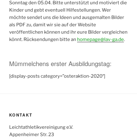
Sonntag den 05.04. Bitte unterstützt und motiviert die
Kinder und gebt eventuell Hilfestellungen. Wer
möchte sendet uns die Ideen und ausgemalten Bilder
als PDF zu, damit wir sie auf der Website
veröffentlichen können und ihr eure Bilder vergleichen
könnt. Rücksendungen bitte an
homepage@lav-ga.de
.
Mümmelchens erster Ausbildungstag:
[display-posts category=”osteraktion-2020″]
KONTAKT
Leichtathletikvereinigung e.V.
Appenheimer Str. 23