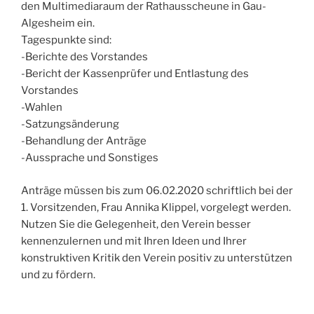
den Multimediaraum der Rathausscheune in Gau-
Algesheim ein.
Tagespunkte sind:
-Berichte des Vorstandes
-Bericht der Kassenprüfer und Entlastung des
Vorstandes
-Wahlen
-Satzungsänderung
-Behandlung der Anträge
-Aussprache und Sonstiges
Anträge müssen bis zum 06.02.2020 schriftlich bei der
1. Vorsitzenden, Frau Annika Klippel, vorgelegt werden.
Nutzen Sie die Gelegenheit, den Verein besser
kennenzulernen und mit Ihren Ideen und Ihrer
konstruktiven Kritik den Verein positiv zu unterstützen
und zu fördern.