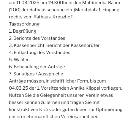
am 11.03.2025 um 19:30Uhr in den Multimedia-Raum
(1.OG) der Rathausscheune ein. (Marktplatz 1, Eingang
rechts vom Rathaus, Kreuzhof)
Tagesordnung:
1. Begrüßung
2. Berichte des Vorstandes
3. Kassenbericht, Bericht der Kassenprüfer
4. Entlastung des Vorstandes
5. Wahlen
6. Behandlung der Anträge
7. Sonstiges / Aussprache
Anträge müssen, in schriftlicher Form, bis zum
04.03.25 der 1. Vorsitzenden Annika Klippel vorliegen.
Nutzen Sie die Gelegenheit unseren Verein etwas
besser kennen zu lernen und tragen Sie mit
konstruktiven Kritik oder guten Ideen zur Optimierung
unserer ehrenamtlichen Vereinsarbeit bei.