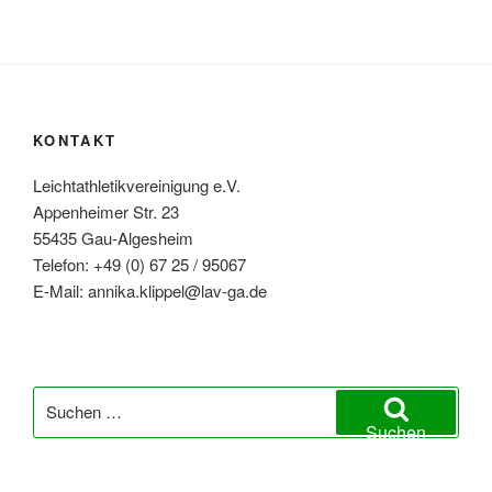
KONTAKT
Leichtathletikvereinigung e.V.
Appenheimer Str. 23
55435 Gau-Algesheim
Telefon: +49 (0) 67 25 / 95067
E-Mail: annika.klippel@lav-ga.de
Suchen
nach:
Suchen